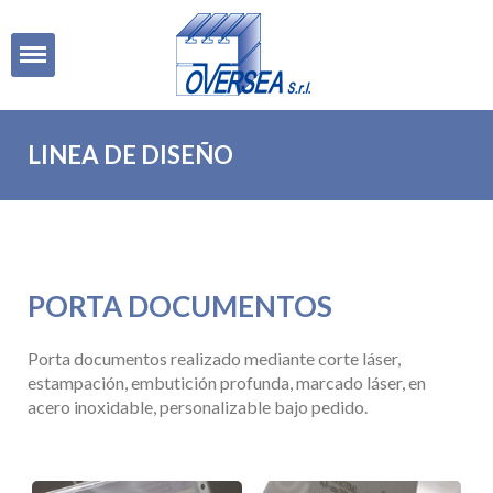
Open
LINEA DE DISEÑO
PORTA DOCUMENTOS
Porta documentos realizado mediante corte láser,
estampación, embutición profunda, marcado láser, en
acero inoxidable, personalizable bajo pedido.