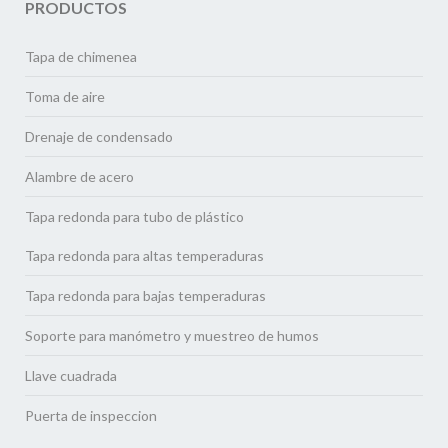
PRODUCTOS
Tapa de chimenea
Toma de aire
Drenaje de condensado
Alambre de acero
Tapa redonda para tubo de plástico
Tapa redonda para altas temperaduras
Tapa redonda para bajas temperaduras
Soporte para manómetro y muestreo de humos
Llave cuadrada
Puerta de inspeccion