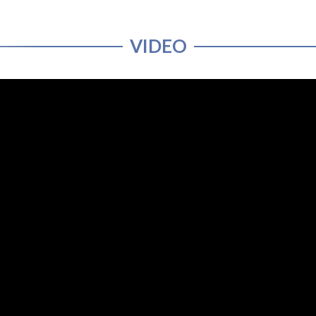
VIDEO