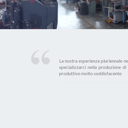
La nostra esperienza pluriennale ne
specializzarci nella produzione di
produttivo molto soddisfacente.