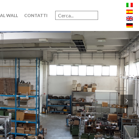
AL WALL
CONTATTI