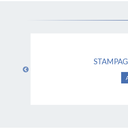
STAMPAG