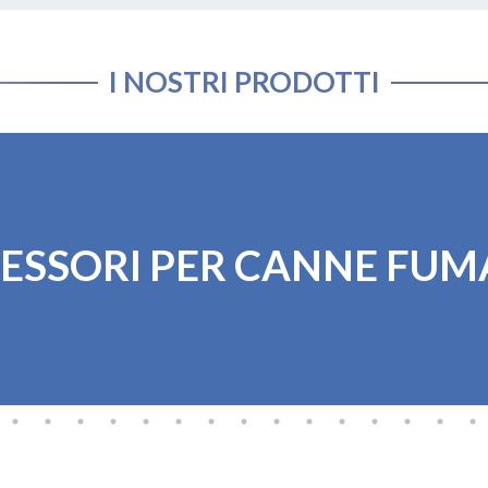
I NOSTRI PRODOTTI
ESSORI PER CANNE FUM