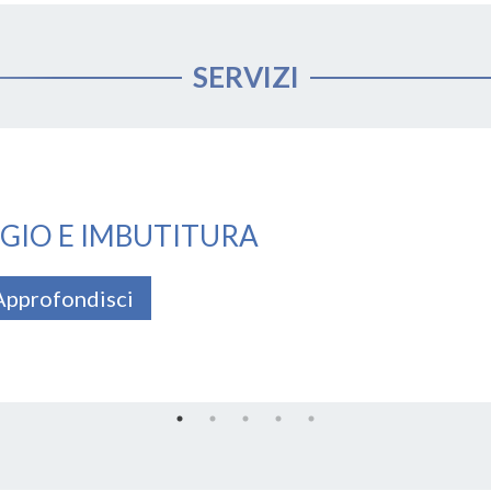
SERVIZI
GIO E IMBUTITURA
Approfondisci