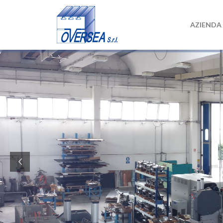
AZIENDA