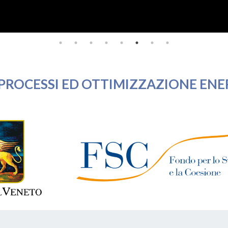
 PROCESSI ED OTTIMIZZAZIONE ENE