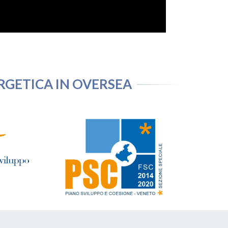
RGETICA IN OVERSEA