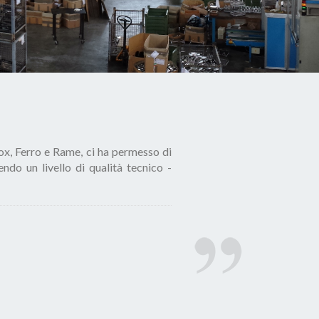
nox, Ferro e Rame, ci ha permesso di
ndo un livello di qualità tecnico ­