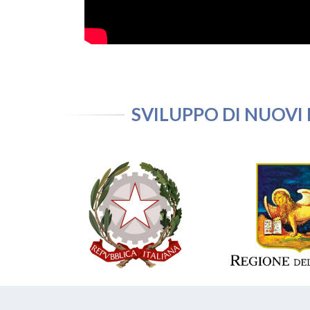
SVILUPPO DI NUOVI