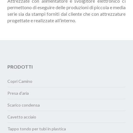
Attrezzate con alimentatore e svolgitore elettronico ci
permettono di eseguire delle produzioni di piccola e media
serie sia da stampi forniti dal cliente che con attrezzature
progettate e realizzate all’interno.
PRODOTTI
Copri Camino
Presa d’aria
Scarico condensa
Cavetto acciaio
Tappo tondo per tubi in plastica