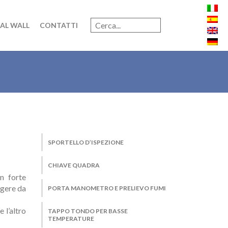
AL WALL
CONTATTI
SPORTELLO D’ISPEZIONE
CHIAVE QUADRA
n forte
ngere da
PORTA MANOMETRO E PRELIEVO FUMI
 l’altro
TAPPO TONDO PER BASSE
TEMPERATURE