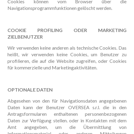
Cookies können vom Browser über die
Navigationsprogrammfunktionen gelöscht werden.
COOKIE PROFILING ODER MARKETING
ZIELBENUTZER
Wir verwenden keine anderen als technische Cookies. Das
heißt, wir verwenden keine Cookies, um Benutzer zu
profilieren, die auf die Website zugreifen, oder Cookies
für kommerzielle und Marketingaktivitäten.
OPTIONALE DATEN
Abgesehen von den für Navigationsdaten angegebenen
Daten kann der Benutzer OVERSEA s.r.l. die in den
Antragsformularen enthaltenen personenbezogenen
Daten zur Verfügung stellen. oder in Kontakten mit dem
Amt angegeben, um die Übermittlung von
Informationsmaterial oder anderen Mitteilungen