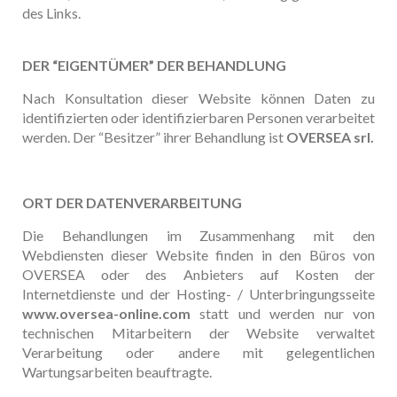
des Links.
DER “EIGENTÜMER” DER BEHANDLUNG
Nach Konsultation dieser Website können Daten zu
identifizierten oder identifizierbaren Personen verarbeitet
werden. Der “Besitzer” ihrer Behandlung ist
OVERSEA srl.
ORT DER DATENVERARBEITUNG
Die Behandlungen im Zusammenhang mit den
Webdiensten dieser Website finden in den Büros von
OVERSEA oder des Anbieters auf Kosten der
Internetdienste und der Hosting- / Unterbringungsseite
www.oversea-online.com
statt und werden nur von
technischen Mitarbeitern der Website verwaltet
Verarbeitung oder andere mit gelegentlichen
Wartungsarbeiten beauftragte.