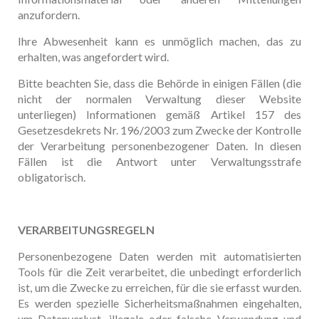
anzufordern.
Ihre Abwesenheit kann es unmöglich machen, das zu
erhalten, was angefordert wird.
Bitte beachten Sie, dass die Behörde in einigen Fällen (die
nicht der normalen Verwaltung dieser Website
unterliegen) Informationen gemäß Artikel 157 des
Gesetzesdekrets Nr. 196/2003 zum Zwecke der Kontrolle
der Verarbeitung personenbezogener Daten. In diesen
Fällen ist die Antwort unter Verwaltungsstrafe
obligatorisch.
VERARBEITUNGSREGELN
Personenbezogene Daten werden mit automatisierten
Tools für die Zeit verarbeitet, die unbedingt erforderlich
ist, um die Zwecke zu erreichen, für die sie erfasst wurden.
Es werden spezielle Sicherheitsmaßnahmen eingehalten,
um Datenverlust, illegale oder falsche Verwendung und