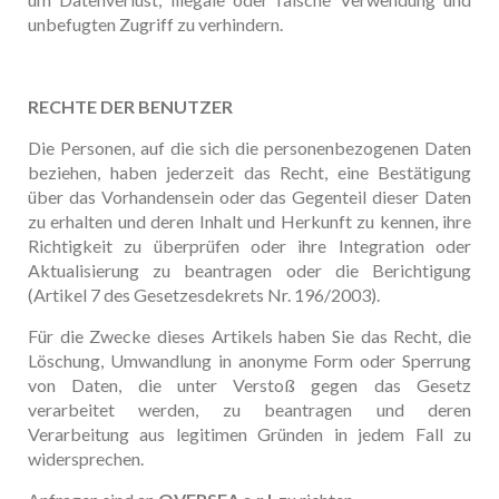
unbefugten Zugriff zu verhindern.
RECHTE DER BENUTZER
Die Personen, auf die sich die personenbezogenen Daten
beziehen, haben jederzeit das Recht, eine Bestätigung
über das Vorhandensein oder das Gegenteil dieser Daten
zu erhalten und deren Inhalt und Herkunft zu kennen, ihre
Richtigkeit zu überprüfen oder ihre Integration oder
Aktualisierung zu beantragen oder die Berichtigung
(Artikel 7 des Gesetzesdekrets Nr. 196/2003).
Für die Zwecke dieses Artikels haben Sie das Recht, die
Löschung, Umwandlung in anonyme Form oder Sperrung
von Daten, die unter Verstoß gegen das Gesetz
verarbeitet werden, zu beantragen und deren
Verarbeitung aus legitimen Gründen in jedem Fall zu
widersprechen.