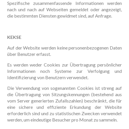
Spezifische zusammenfassende Informationen werden
nach und nach auf Webseiten gemeldet oder angezeigt,
die bestimmten Diensten gewidmet sind, auf Anfrage.
KEKSE
Auf der Website werden keine personenbezogenen Daten
über Benutzer erfasst.
Es werden weder Cookies zur Übertragung persönlicher
Informationen noch Systeme zur Verfolgung und
Identifizierung von Benutzern verwendet.
Die Verwendung von sogenannten Cookies ist streng auf
die Übertragung von Sitzungskennungen (bestehend aus
vom Server generierten Zufallszahlen) beschränkt, die für
eine sichere und effiziente Erkundung der Website
erforderlich sind und zu statistischen Zwecken verwendet
werden, um eindeutige Besucher pro Monat zu sammeln.