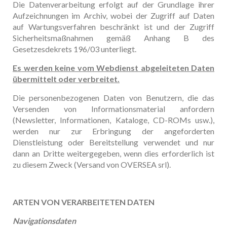
Die Datenverarbeitung erfolgt auf der Grundlage ihrer
Aufzeichnungen im Archiv, wobei der Zugriff auf Daten
auf Wartungsverfahren beschränkt ist und der Zugriff
Sicherheitsmaßnahmen gemäß Anhang B des
Gesetzesdekrets 196/03 unterliegt.
Es werden keine vom Webdienst abgeleiteten Daten
übermittelt oder verbreitet.
Die personenbezogenen Daten von Benutzern, die das
Versenden von Informationsmaterial anfordern
(Newsletter, Informationen, Kataloge, CD-ROMs usw.),
werden nur zur Erbringung der angeforderten
Dienstleistung oder Bereitstellung verwendet und nur
dann an Dritte weitergegeben, wenn dies erforderlich ist
zu diesem Zweck (Versand von OVERSEA srl).
ARTEN VON VERARBEITETEN DATEN
Navigationsdaten