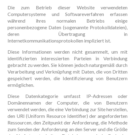
Die zum Betrieb dieser Website verwendeten
Computersysteme und Softwareverfahren erfassen
während ihres normalen Betriebs einige
personenbezogene Daten (sogenannte Protokolldateien),
deren Übertragung in
Internetkommunikationsprotokollen impliziert ist.
Diese Informationen werden nicht gesammelt, um mit
identifizierten interessierten Parteien in Verbindung
gebracht zu werden. Sie können jedoch naturgemäß durch
Verarbeitung und Verknüpfung mit Daten, die von Dritten
gespeichert werden, die Identifizierung von Benutzern
ermöglichen.
Diese Datenkategorie umfasst IP-Adressen oder
Domänennamen der Computer, die von Benutzern
verwendet werden, die eine Verbindung zur Site herstellen,
den URI (Uniform Resource Identifier) ​​der angeforderten
Ressourcen, den Zeitpunkt der Anforderung, die Methode
zum Senden der Anforderung an den Server und die Größe