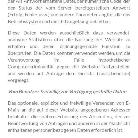
der Als Antwort erhaltene Datei, der numerische Code, der
den Status der vom Server bereitgestellten Antwort
(Erfolg, Fehler usw.) und andere Parameter angibt, die das
Betriebssystem und die IT-Umgebung betreffen.
Diese Daten werden ausschließlich dazu verwendet,
anonyme Statistiken über die Nutzung der Website zu
erhalten und deren ordnungsgemäße Funktion zu
überprüfen. Die Daten könnten verwendet werden, um die
Verantwortung im Falle hypothetischer
Computerkriminalität gegen die Website festzustellen,
und werden auf Anfrage dem Gericht (Justizbehörde)
vorgelegt.
Vom Benutzer freiwillig zur Verfügung gestellte Daten
Das optionale, explizite und freiwillige Versenden von E-
Mails an die auf dieser Website angegebenen Adressen
beinhaltet die spätere Erfassung des Absenders, der zur
Beantwortung von Anfragen und anderen in der Nachricht
enthaltenen personenbezogenen Daten erforderlich ist.