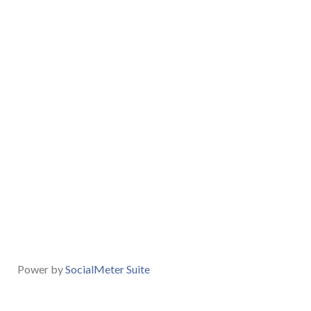
Power by
SocialMeter Suite