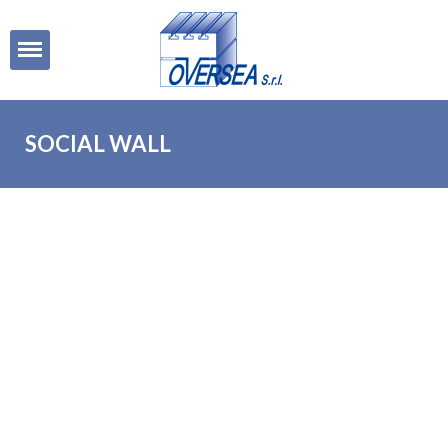
Open
SOCIAL WALL