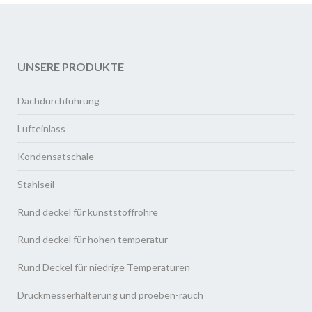
UNSERE PRODUKTE
Dachdurchführung
Lufteinlass
Kondensatschale
Stahlseil
Rund deckel für kunststoffrohre
Rund deckel für hohen temperatur
Rund Deckel für niedrige Temperaturen
Druckmesserhalterung und proeben-rauch