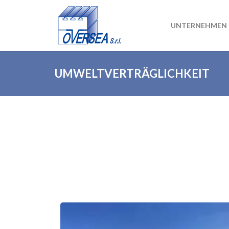
UNTERNEHMEN
UMWELTVERTRÄGLICHKEIT