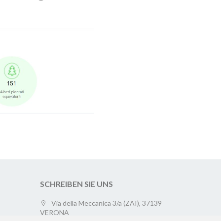
SCHREIBEN SIE UNS
Via della Meccanica 3/a (ZAI), 37139
VERONA