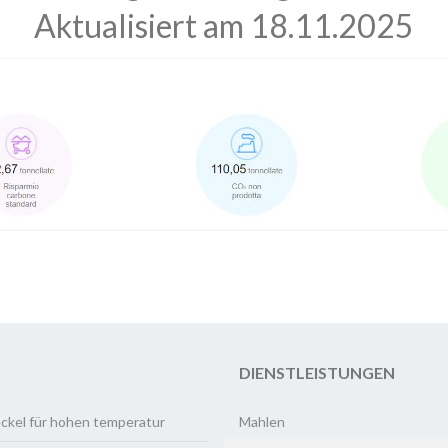
Aktualisiert am 18.11.2025
DIENSTLEISTUNGEN
ckel für hohen temperatur
Mahlen