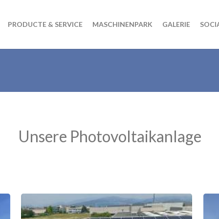
PRODUCTE & SERVICE
MASCHINENPARK
GALERIE
SOCI
Unsere Photovoltaikanlage