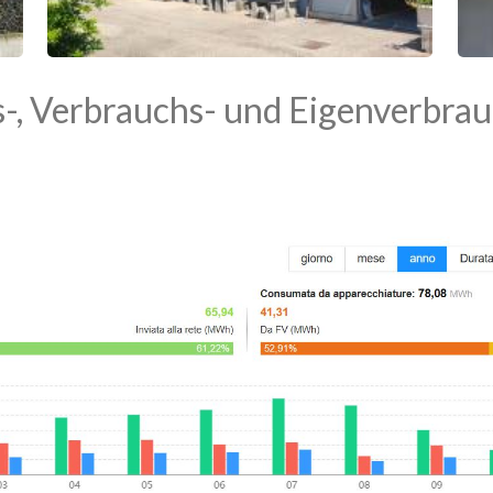
s-, Verbrauchs- und Eigenverbra