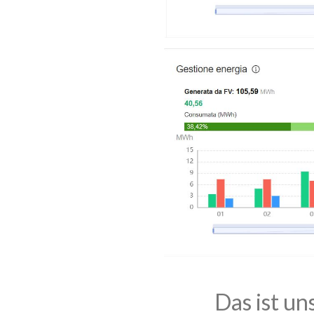
Das ist un