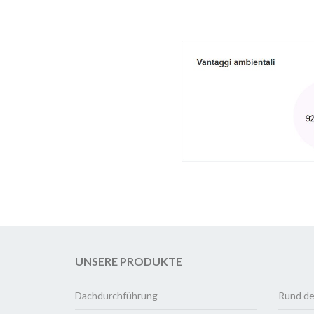
UNSERE PRODUKTE
Dachdurchführung
Rund de