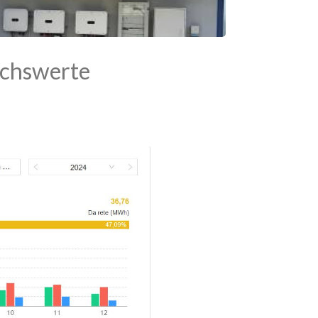
uchswerte