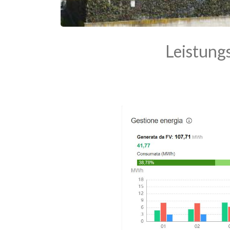
Leistung