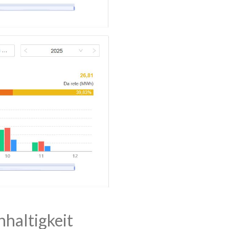
hhaltigkeit