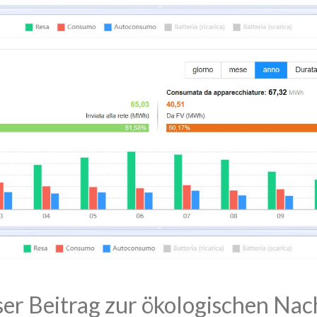
ser Beitrag zur ökologischen Nac