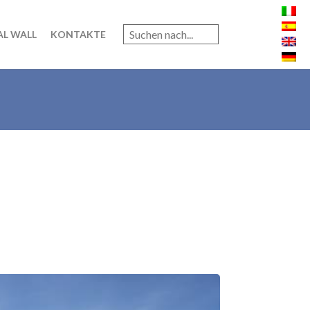
AL WALL
KONTAKTE