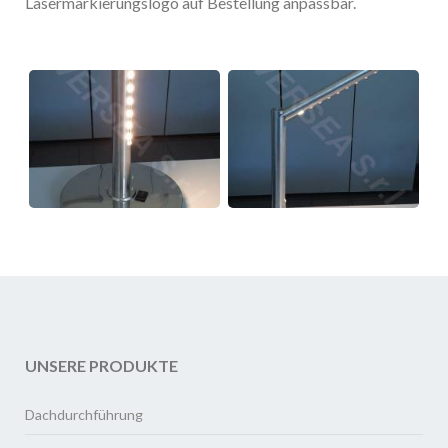
Lasermarkierungslogo auf Bestellung anpassbar.
UNSERE PRODUKTE
Dachdurchführung