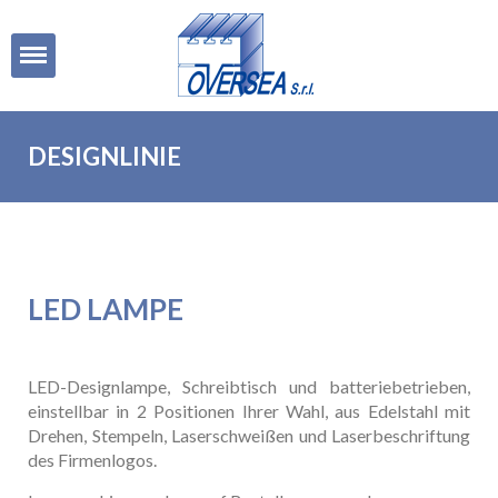
Open
DESIGNLINIE
LED LAMPE
LED LAMPE
LED-Designlampe, Schreibtisch und batteriebetrieben,
einstellbar in 2 Positionen Ihrer Wahl, aus Edelstahl mit
Drehen, Stempeln, Laserschweißen und Laserbeschriftung
des Firmenlogos.