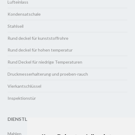
Lufteinlass
Kondensatschale
Stahlseil
Rund deckel für kunststoffrohre
Rund deckel für hohen temperatur
Rund Deckel für niedrige Temperaturen
Druckmesserhalterung und proeben-rauch
Vierkantschlüssel
Inspektionstür
DIENSTLEISTUNGEN
Mahlen