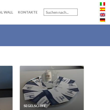
AL WALL
KONTAKTE
SEGELSCHIFF