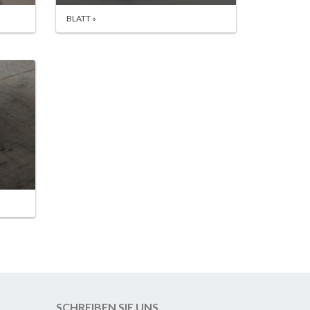
BLATT »
SCHREIBEN SIE UNS