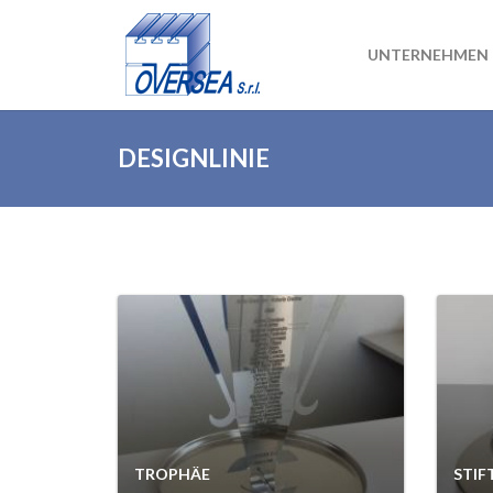
UNTERNEHMEN
DESIGNLINIE
TROPHÄE
STIF