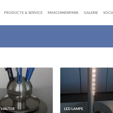
PRODUCTE & SERVICE
MASCHINENPARK
GALERIE
SOCI
THALTER
LED LAMPE